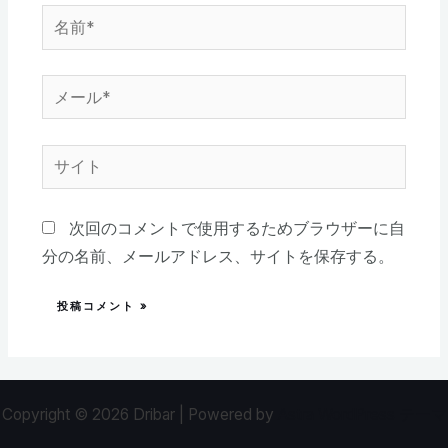
次回のコメントで使用するためブラウザーに自
分の名前、メールアドレス、サイトを保存する。
Copyright © 2026 Dribar | Powered by
Astra WordPress テーマ