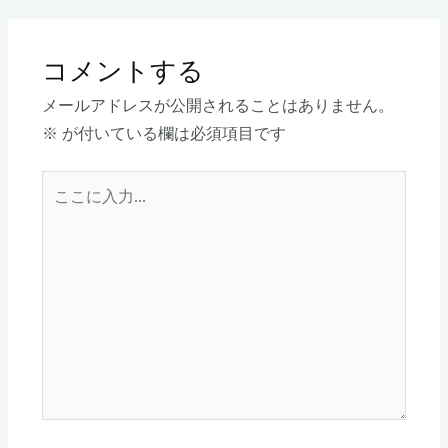
コメントする
メールアドレスが公開されることはありません。
※
が付いている欄は必須項目です