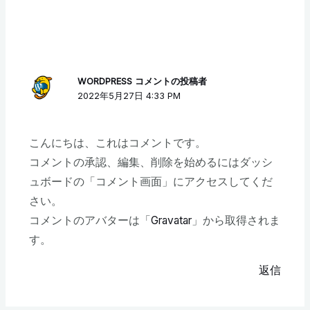
WORDPRESS コメントの投稿者
2022年5月27日 4:33 PM
こんにちは、これはコメントです。
コメントの承認、編集、削除を始めるにはダッシ
ュボードの「コメント画面」にアクセスしてくだ
さい。
コメントのアバターは「
Gravatar
」から取得されま
す。
返信