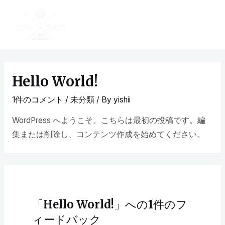
Hello World!
1件のコメント
/
未分類
/ By
yishii
WordPress へようこそ。こちらは最初の投稿です。編
集または削除し、コンテンツ作成を始めてください。
「Hello World!」への1件のフ
ィードバック